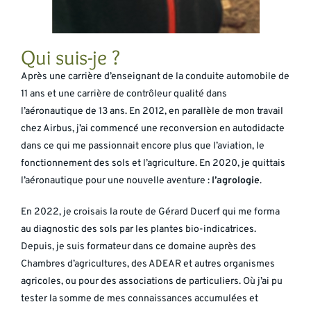
Qui suis-je ?
Après une carrière d’enseignant de la conduite automobile de
11 ans et une carrière de contrôleur qualité dans
l’aéronautique de 13 ans. En 2012, en parallèle de mon travail
chez Airbus, j’ai commencé une reconversion en autodidacte
dans ce qui me passionnait encore plus que l’aviation, le
fonctionnement des sols et l’agriculture. En 2020, je quittais
l’aéronautique pour une nouvelle aventure :
l’agrologie
.
En 2022, je croisais la route de Gérard Ducerf qui me forma
au diagnostic des sols par les plantes bio-indicatrices.
Depuis, je suis formateur dans ce domaine auprès des
Chambres d’agricultures, des ADEAR et autres organismes
agricoles, ou pour des associations de particuliers. Où j’ai pu
tester la somme de mes connaissances accumulées et