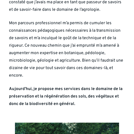
constaté que j’avais ma place en tant que passeur de savoirs
et de savoir-faire dans le domaine de l’agrologie.
Mon parcours professionnel m’a permis de cumuler les
connaissances pédagogiques nécessaires à la transmission
de savoirs et m’a inculqué le goût de la technique et de la
rigueur. Ce nouveau chemin que j’ai emprunté m’a amené à
augmenter mon expertise en botanique, pédologie,
microbiologie, géologie et agriculture. Bien qu’il faudrait une
dizaine de vie pour tout savoir dans ces domaines-là, et
encore.
Aujourd’hui, je propose mes services dans le domaine de la
préservation et la régénération des sols, des végétaux et
donc de la biodiversité en général.