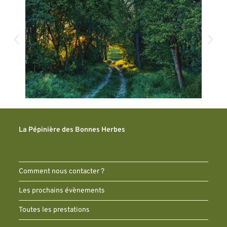
La Pépinière des Bonnes Herbes
Comment nous contacter ?
Les prochains évènements
Toutes les prestations