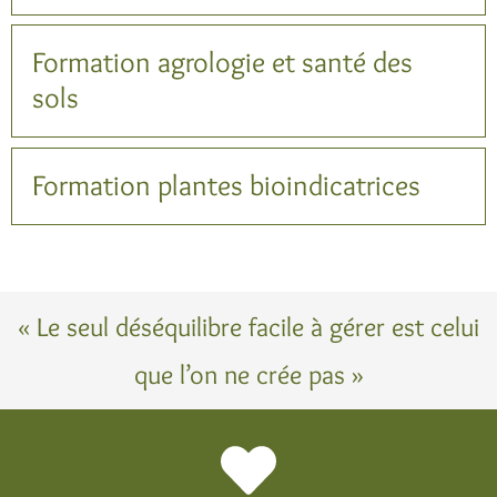
Formation agrologie et santé des
sols
Formation plantes bioindicatrices
« Le seul déséquilibre facile à gérer est celui
que l’on ne crée pas »