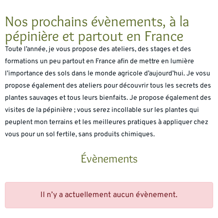
Nos prochains évènements, à la
pépinière et partout en France
Toute l’année, je vous propose des ateliers, des stages et des
formations un peu partout en France afin de mettre en lumière
l’importance des sols dans le monde agricole d’aujourd’hui. Je vosu
propose également des ateliers pour découvrir tous les secrets des
plantes sauvages et tous leurs bienfaits. Je propose également des
visites de la pépinière ; vous serez incollable sur les plantes qui
peuplent mon terrains et les meilleures pratiques à appliquer chez
vous pour un sol fertile, sans produits chimiques.
Évènements
Il n’y a actuellement aucun évènement.