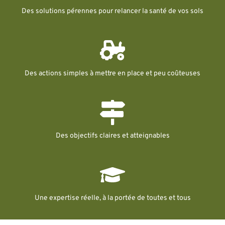
Des solutions pérennes pour relancer la santé de vos sols
Des actions simples à mettre en place et peu coûteuses
Des objectifs claires et atteignables
Une expertise réelle, à la portée de toutes et tous